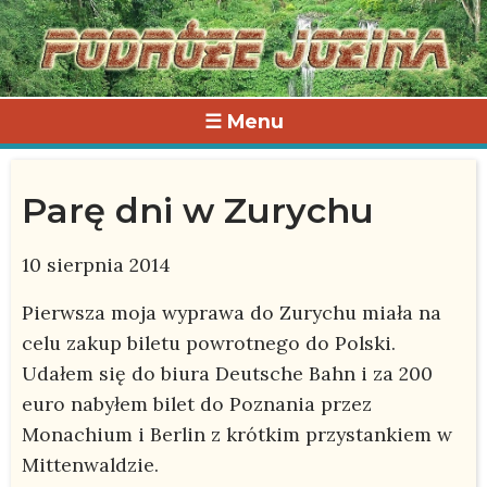
☰ Menu
Parę dni w Zurychu
10 sierpnia 2014
Pierwsza moja wyprawa do Zurychu miała na
celu zakup biletu powrotnego do Polski.
Udałem się do biura Deutsche Bahn i za 200
euro nabyłem bilet do Poznania przez
Monachium i Berlin z krótkim przystankiem w
Mittenwaldzie.