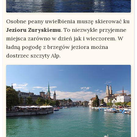
Osobne peany uwielbienia muszę skierować ku
Jezioru Zuryskiemu
. To niezwykle przyjemne
miejsca zarówno w dzień jak i wieczorem. W
ładną pogodę z brzegów jeziora można
dostrzec szczyty Alp.