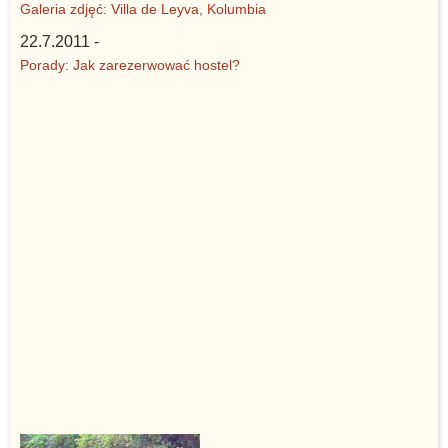
Galeria zdjęć: Villa de Leyva, Kolumbia
22.7.2011 -
Porady: Jak zarezerwować hostel?