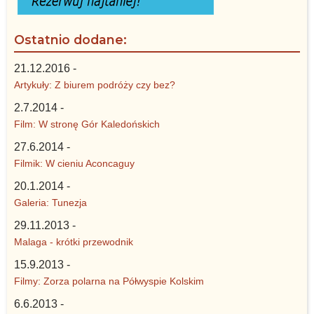
Ostatnio dodane:
21.12.2016 -
Artykuły: Z biurem podróży czy bez?
2.7.2014 -
Film: W stronę Gór Kaledońskich
27.6.2014 -
Filmik: W cieniu Aconcaguy
20.1.2014 -
Galeria: Tunezja
29.11.2013 -
Malaga - krótki przewodnik
15.9.2013 -
Filmy: Zorza polarna na Półwyspie Kolskim
6.6.2013 -