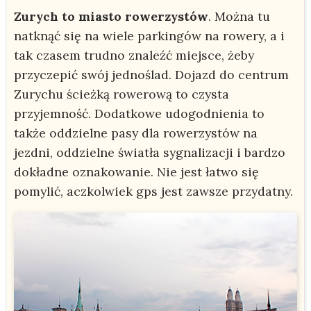
Zurych to miasto rowerzystów
. Można tu
natknąć się na wiele parkingów na rowery, a i
tak czasem trudno znaleźć miejsce, żeby
przyczepić swój jednoślad. Dojazd do centrum
Zurychu ścieżką rowerową to czysta
przyjemność. Dodatkowe udogodnienia to
także oddzielne pasy dla rowerzystów na
jezdni, oddzielne światła sygnalizacji i bardzo
dokładne oznakowanie. Nie jest łatwo się
pomylić, aczkolwiek gps jest zawsze przydatny.