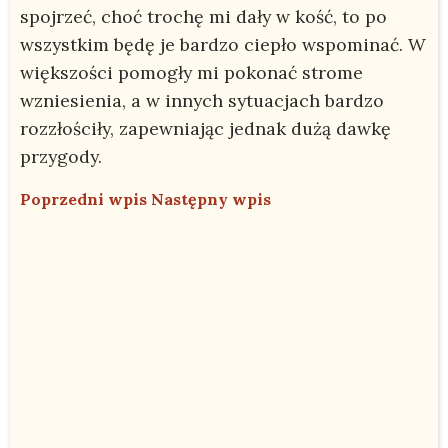
spojrzeć, choć trochę mi dały w kość, to po
wszystkim będę je bardzo ciepło wspominać. W
większości pomogły mi pokonać strome
wzniesienia, a w innych sytuacjach bardzo
rozzłościły, zapewniając jednak dużą dawkę
przygody.
Poprzedni wpis
Następny wpis