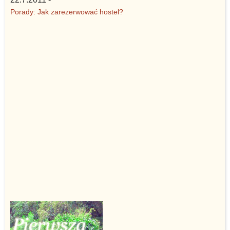
Porady: Jak zarezerwować hostel?