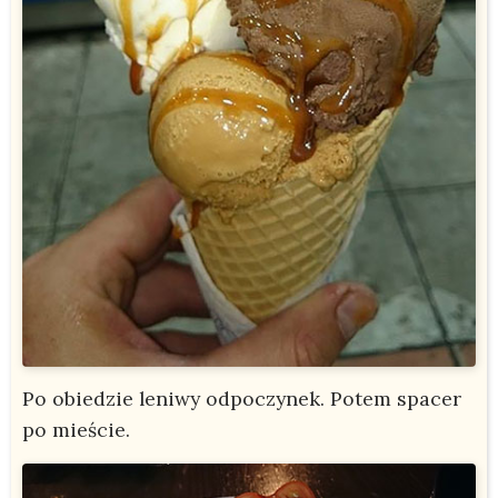
Po obiedzie leniwy odpoczynek. Potem spacer
po mieście.