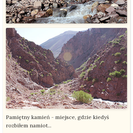
Pamiętny kamień - miejsce, gdzie kiedyś
rozbiłem namiot...