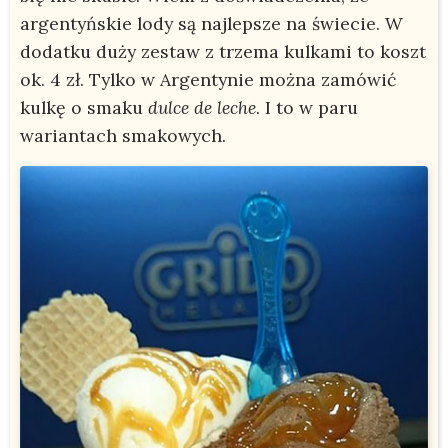
argentyńskie lody są najlepsze na świecie. W
dodatku duży zestaw z trzema kulkami to koszt
ok. 4 zł. Tylko w Argentynie można zamówić
kulkę o smaku
dulce de leche
. I to w paru
wariantach smakowych.