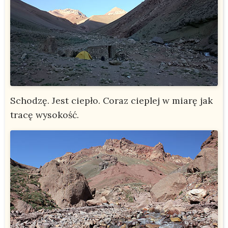
Schodzę. Jest ciepło. Coraz cieplej w miarę jak
tracę wysokość.