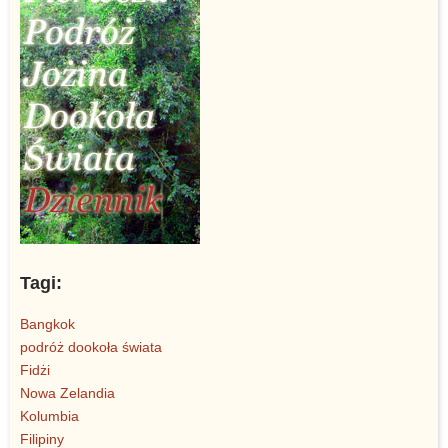
Tagi:
Bangkok
podróż dookoła świata
Fidżi
Nowa Zelandia
Kolumbia
Filipiny