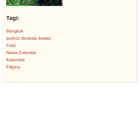
Tagi:
Bangkok
podróż dookoła świata
Fidżi
Nowa Zelandia
Kolumbia
Filipiny