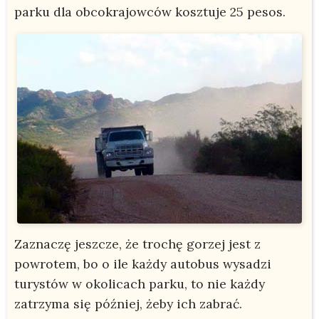
parku dla obcokrajowców kosztuje 25 pesos.
Zaznaczę jeszcze, że trochę gorzej jest z
powrotem, bo o ile każdy autobus wysadzi
turystów w okolicach parku, to nie każdy
zatrzyma się później, żeby ich zabrać.