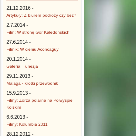
21.12.2016 -
Artykuły: Z biurem podróży czy bez?
2.7.2014 -
Film: W stronę Gór Kaledońskich
27.6.2014 -
Filmik: W cieniu Aconcaguy
20.1.2014 -
Galeria: Tunezja
29.11.2013 -
Malaga - krótki przewodnik
15.9.2013 -
Filmy: Zorza polarna na Półwyspie
Kolskim
6.6.2013 -
Filmy: Kolumbia 2011
28.12.2012 -