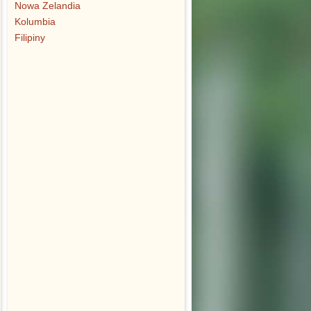
Nowa Zelandia
Kolumbia
Filipiny