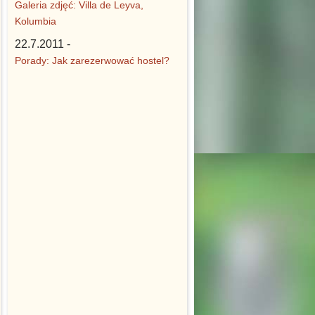
Galeria zdjęć: Villa de Leyva,
Kolumbia
22.7.2011 -
Porady: Jak zarezerwować hostel?