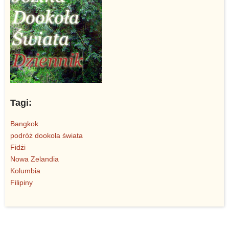
Tagi:
Bangkok
podróż dookoła świata
Fidżi
Nowa Zelandia
Kolumbia
Filipiny