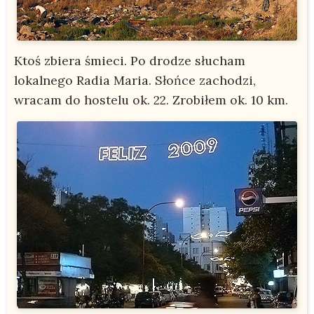
Ktoś zbiera śmieci. Po drodze słucham
lokalnego Radia Maria. Słońce zachodzi,
wracam do hostelu ok. 22. Zrobiłem ok. 10 km.