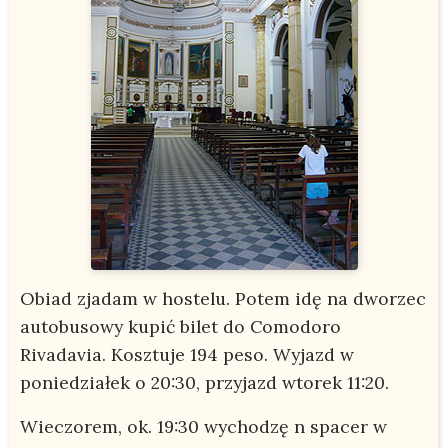
Obiad zjadam w hostelu. Potem idę na dworzec
autobusowy kupić bilet do Comodoro
Rivadavia. Kosztuje 194 peso. Wyjazd w
poniedziałek o 20:30, przyjazd wtorek 11:20.
Wieczorem, ok. 19:30 wychodzę n spacer w