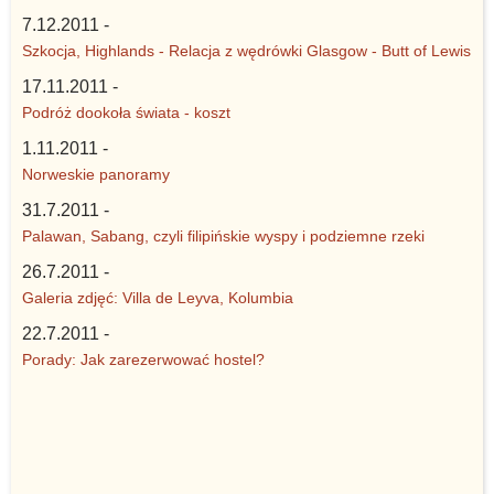
7.12.2011 -
Szkocja, Highlands - Relacja z wędrówki Glasgow - Butt of Lewis
17.11.2011 -
Podróż dookoła świata - koszt
1.11.2011 -
Norweskie panoramy
31.7.2011 -
Palawan, Sabang, czyli filipińskie wyspy i podziemne rzeki
26.7.2011 -
Galeria zdjęć: Villa de Leyva, Kolumbia
22.7.2011 -
Porady: Jak zarezerwować hostel?