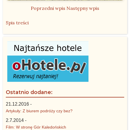
Poprzedni wpis
Następny wpis
Spis treści
Ostatnio dodane:
21.12.2016 -
Artykuły: Z biurem podróży czy bez?
2.7.2014 -
Film: W stronę Gór Kaledońskich