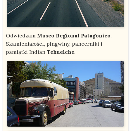
Odwiedzam
Museo Regional Patagonico
.
Skamieniałości, pingwiny, pancerniki i
pamiątki Indian
Tehuelche
.