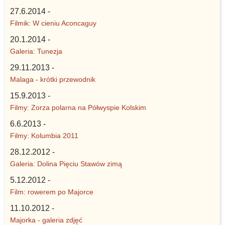
27.6.2014 -
Filmik: W cieniu Aconcaguy
20.1.2014 -
Galeria: Tunezja
29.11.2013 -
Malaga - krótki przewodnik
15.9.2013 -
Filmy: Zorza polarna na Półwyspie Kolskim
6.6.2013 -
Filmy: Kolumbia 2011
28.12.2012 -
Galeria: Dolina Pięciu Stawów zimą
5.12.2012 -
Film: rowerem po Majorce
11.10.2012 -
Majorka - galeria zdjęć