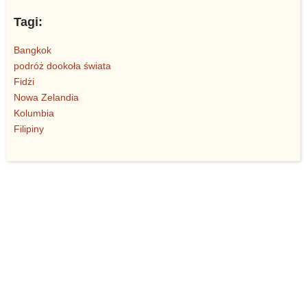
Tagi:
Bangkok
podróż dookoła świata
Fidżi
Nowa Zelandia
Kolumbia
Filipiny