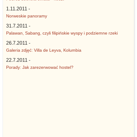
1.11.2011 -
Norweskie panoramy
31.7.2011 -
Palawan, Sabang, czyli filipińskie wyspy i podziemne rzeki
26.7.2011 -
Galeria zdjęć: Villa de Leyva, Kolumbia
22.7.2011 -
Porady: Jak zarezerwować hostel?