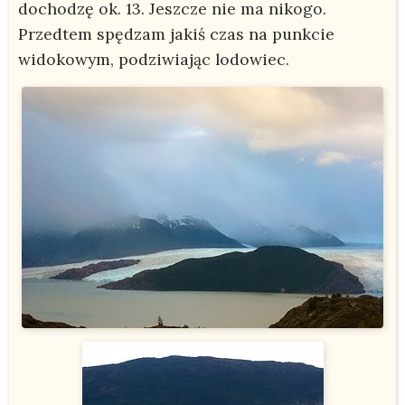
dochodzę ok. 13. Jeszcze nie ma nikogo.
Przedtem spędzam jakiś czas na punkcie
widokowym, podziwiając lodowiec.