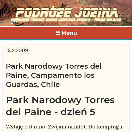
☰ Menu
18.2.2009
Park Narodowy Torres del
Paine, Campamento los
Guardas, Chile
Park Narodowy Torres
del Paine - dzień 5
Wstaję o 6 rano. Zwijam namiot. Do kempingu