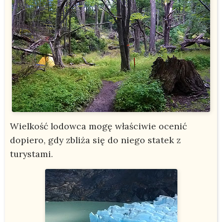
Wielkość lodowca mogę właściwie ocenić
dopiero, gdy zbliża się do niego statek z
turystami.