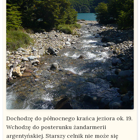
Dochodzę do północnego krańca jeziora ok. 19.
Wchodzę do posterunku żandarmerii
argentyńskiej. Starszy celnik nie może się