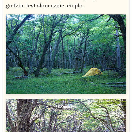
godzin. Jest słonecznie, ciepło.