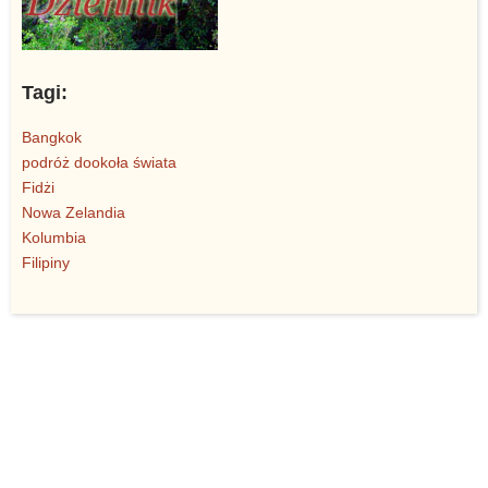
Tagi:
Bangkok
podróż dookoła świata
Fidżi
Nowa Zelandia
Kolumbia
Filipiny