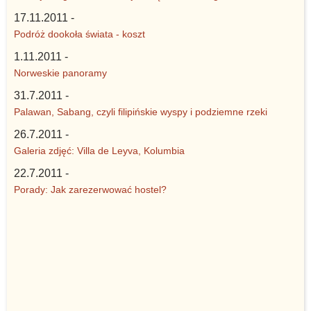
17.11.2011 -
Podróż dookoła świata - koszt
1.11.2011 -
Norweskie panoramy
31.7.2011 -
Palawan, Sabang, czyli filipińskie wyspy i podziemne rzeki
26.7.2011 -
Galeria zdjęć: Villa de Leyva, Kolumbia
22.7.2011 -
Porady: Jak zarezerwować hostel?