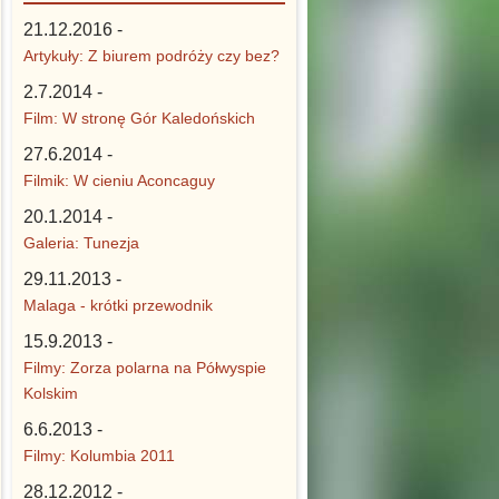
21.12.2016 -
Artykuły: Z biurem podróży czy bez?
2.7.2014 -
Film: W stronę Gór Kaledońskich
27.6.2014 -
Filmik: W cieniu Aconcaguy
20.1.2014 -
Galeria: Tunezja
29.11.2013 -
Malaga - krótki przewodnik
15.9.2013 -
Filmy: Zorza polarna na Półwyspie
Kolskim
6.6.2013 -
Filmy: Kolumbia 2011
28.12.2012 -