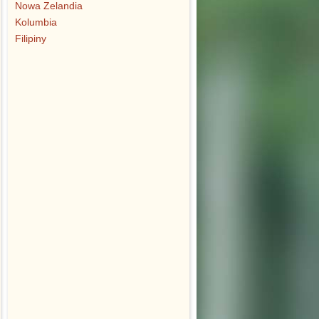
Nowa Zelandia
Kolumbia
Filipiny