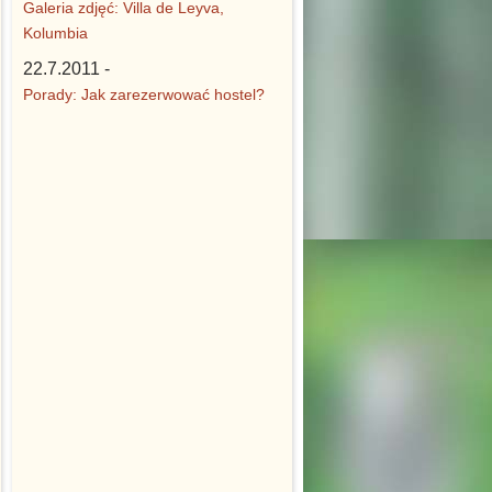
Galeria zdjęć: Villa de Leyva,
Kolumbia
22.7.2011 -
Porady: Jak zarezerwować hostel?