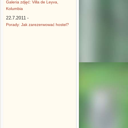
Galeria zdjęć: Villa de Leyva,
Kolumbia
22.7.2011 -
Porady: Jak zarezerwować hostel?