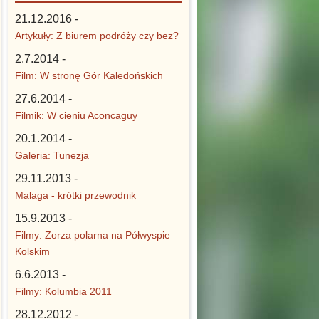
21.12.2016 -
Artykuły: Z biurem podróży czy bez?
2.7.2014 -
Film: W stronę Gór Kaledońskich
27.6.2014 -
Filmik: W cieniu Aconcaguy
20.1.2014 -
Galeria: Tunezja
29.11.2013 -
Malaga - krótki przewodnik
15.9.2013 -
Filmy: Zorza polarna na Półwyspie
Kolskim
6.6.2013 -
Filmy: Kolumbia 2011
28.12.2012 -