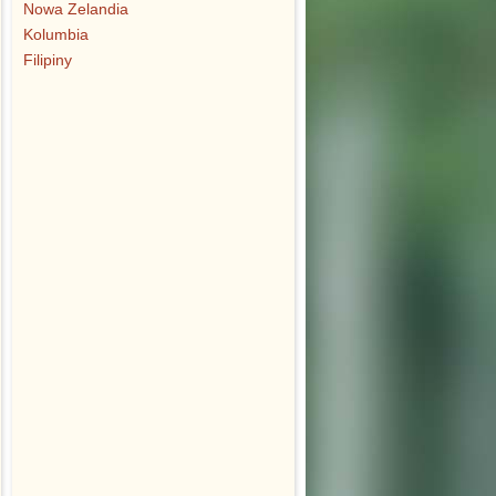
Nowa Zelandia
Kolumbia
Filipiny