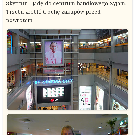
Skytrain i jadę do centrum handlowego Syjam.
Trzeba zrobić trochę zakupów przed
powrotem.