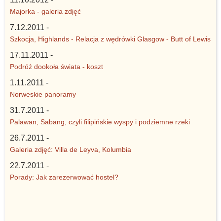
Majorka - galeria zdjęć
7.12.2011 -
Szkocja, Highlands - Relacja z wędrówki Glasgow - Butt of Lewis
17.11.2011 -
Podróż dookoła świata - koszt
1.11.2011 -
Norweskie panoramy
31.7.2011 -
Palawan, Sabang, czyli filipińskie wyspy i podziemne rzeki
26.7.2011 -
Galeria zdjęć: Villa de Leyva, Kolumbia
22.7.2011 -
Porady: Jak zarezerwować hostel?