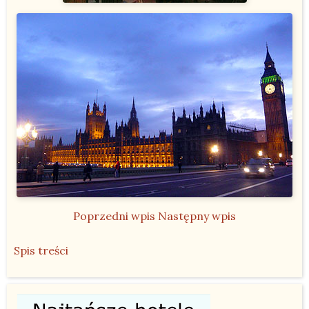
Poprzedni wpis
Następny wpis
Spis treści