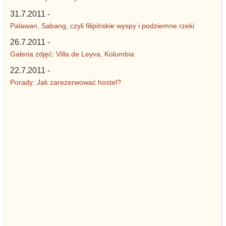
31.7.2011 -
Palawan, Sabang, czyli filipińskie wyspy i podziemne rzeki
26.7.2011 -
Galeria zdjęć: Villa de Leyva, Kolumbia
22.7.2011 -
Porady: Jak zarezerwować hostel?