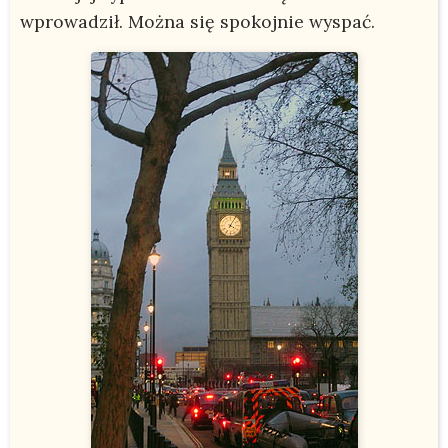
wprowadził. Można się spokojnie wyspać.