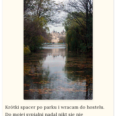
Krótki spacer po parku i wracam do hostelu.
Do mojej sypialni nadal nikt się nie