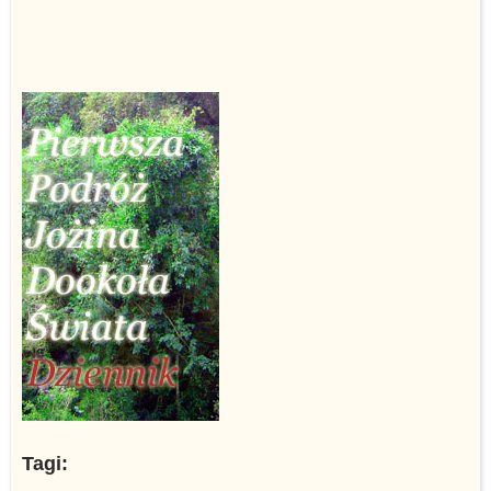
Tagi: