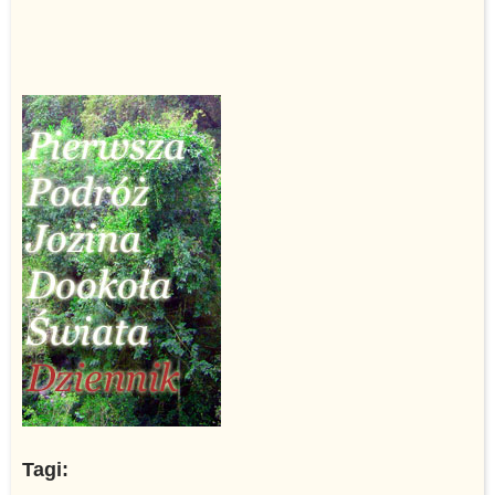
Tagi: