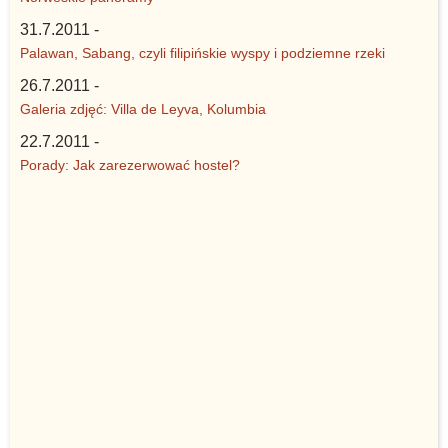
31.7.2011 -
Palawan, Sabang, czyli filipińskie wyspy i podziemne rzeki
26.7.2011 -
Galeria zdjęć: Villa de Leyva, Kolumbia
22.7.2011 -
Porady: Jak zarezerwować hostel?