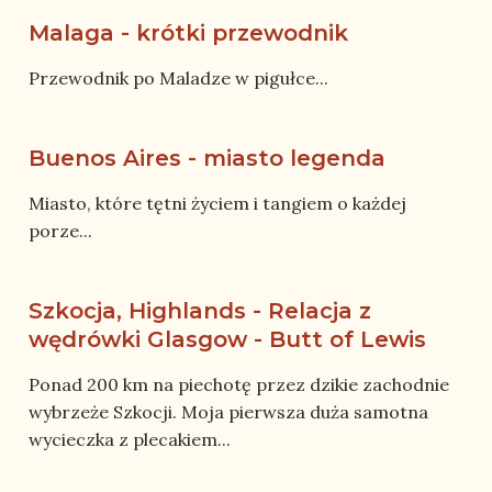
Malaga - krótki przewodnik
Przewodnik po Maladze w pigułce...
Buenos Aires - miasto legenda
Miasto, które tętni życiem i tangiem o każdej
porze...
Szkocja, Highlands - Relacja z
wędrówki Glasgow - Butt of Lewis
Ponad 200 km na piechotę przez dzikie zachodnie
wybrzeże Szkocji. Moja pierwsza duża samotna
wycieczka z plecakiem...