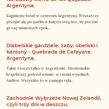
Argentyna.
Zaginiony świat w centrum Argentyny. Wystarczy
przejść się po parku w księżycową noc, by poczuć
grozę minionych epok...
Diabelskie gardziele, żaby, obeliski i
kaniony - Quebrada de Cafayate,
Argentyna.
Takie rzeczy tylko w Argentynie. Nieziemskie
krajobrazy pośród winnic, w cieniu wysokich
Andów. Wszystko to w zasięgu ręki...
Zachodnie Wybrzeże Nowej Zelandii,
czyli trzy dni w deszczu.