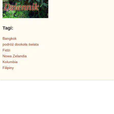
Tagi:
Bangkok
podróż dookoła świata
Fidżi
Nowa Zelandia
Kolumbia
Filipiny