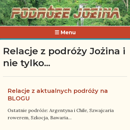
☰ Menu
Relacje z podróży Jożina i
nie tylko...
Relacje z aktualnych podróży na
BLOGU
Ostatnie podróże: Argentyna i Chile, Szwajcaria
rowerem, Szkocja, Bawaria...